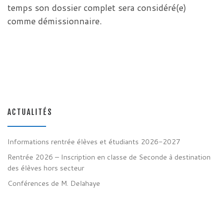
temps son dossier complet sera considéré(e)
comme démissionnaire.
ACTUALITÉS
Informations rentrée élèves et étudiants 2026-2027
Rentrée 2026 – Inscription en classe de Seconde à destination
des élèves hors secteur
Conférences de M. Delahaye