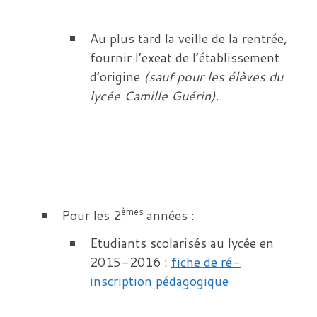
Au plus tard la veille de la rentrée,
fournir l’exeat de l’établissement
d’origine
(sauf pour les élèves du
lycée Camille Guérin)
.
èmes
Pour les 2
années :
Etudiants scolarisés au lycée en
2015-2016 :
fiche de ré-
inscription pédagogique