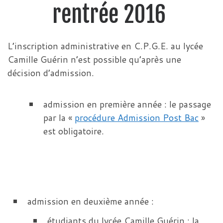
rentrée 2016
L’inscription administrative en C.P.G.E. au lycée
Camille Guérin n’est possible qu’après une
décision d’admission.
admission en première année : le passage
par la «
procédure Admission Post Bac
»
est obligatoire.
admission en deuxième année :
étudiants du lycée Camille Guérin : la