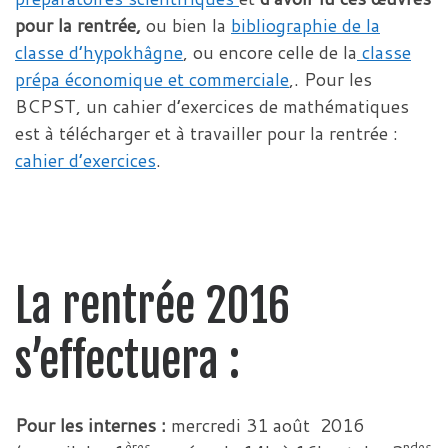
pour la rentrée,
ou bien la
bibliographie de la
classe d’hypokhâgne
, ou encore celle de la
classe
prépa économique et commerciale
,. Pour les
BCPST, un cahier d’exercices de mathématiques
est à télécharger et à travailler pour la rentrée :
cahier d’exercices
.
La rentrée 2016
s’effectuera :
Pour les internes :
mercredi 31 août 2016
ères
ndes