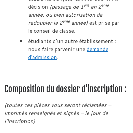
ère
ème
décision
(passage de 1
en 2
année, ou bien autorisation de
ème
redoubler la 2
année)
est prise par
le conseil de classe.
étudiants d’un autre établissement :
nous faire parvenir une
demande
d’admission
.
Composition du dossier d’inscription :
(toutes ces pièces vous seront réclamées –
imprimés renseignés et signés – le jour de
l’inscription)