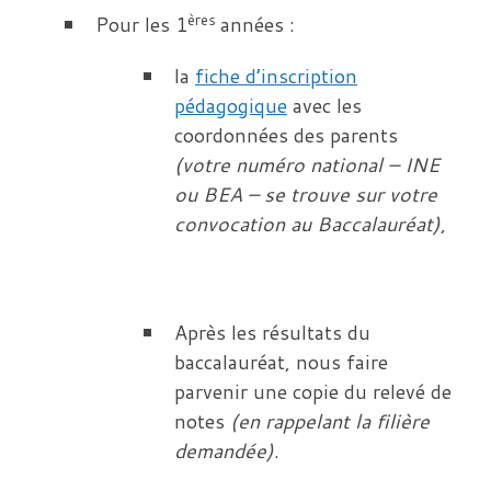
ères
Pour les 1
années :
la
fiche d’inscription
pédagogique
avec les
coordonnées des parents
(votre numéro national – INE
ou BEA – se trouve sur votre
convocation au Baccalauréat)
,
Après les résultats du
baccalauréat, nous faire
parvenir une copie du relevé de
notes
(en rappelant la filière
demandée)
.