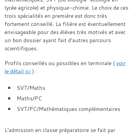
lycée agricole) et physique-chimie. Le choix de ces
trois spécialités en première est donc très
fortement conseillé. La filière est éventuellement
envisageable pour des élèves très motivés et avec
un bon dossier ayant fait d’autres parcours
scientifiques.
Profils conseillés ou possibles en terminale (
voir
le détail ici
) :
SVT/Maths
Maths/PC
SVT/PC/Mathématiques complémentaires
L’admission en classe préparatoire se fait par