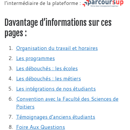
l’intermédiaire de la plateforme :
Davantage d’informations sur ces
pages :
Organisation du travail et horaires
Les programmes
Les débouchés : les écoles
Les débouchés : les métiers
Les intégrations de nos étudiants
Convention avec la Faculté des Sciences de
Poitiers
Témoignages d’anciens étudiants
Foire Aux Questions