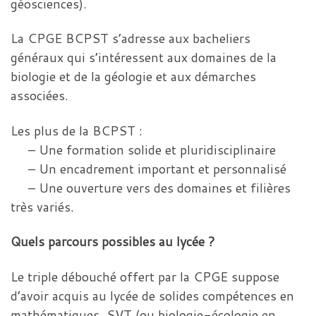
géosciences).
La CPGE BCPST s’adresse aux bacheliers
généraux qui s’intéressent aux domaines de la
biologie et de la géologie et aux démarches
associées.
Les plus de la BCPST :
– Une formation solide et pluridisciplinaire
– Un encadrement important et personnalisé
– Une ouverture vers des domaines et filières
très variés.
Quels parcours possibles au lycée ?
Le triple débouché offert par la CPGE suppose
d’avoir acquis au lycée de solides compétences en
mathématiques, SVT (ou biologie-écologie en