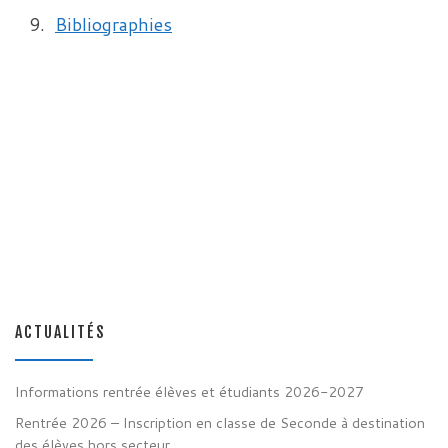
Bibliographies
ACTUALITÉS
Informations rentrée élèves et étudiants 2026-2027
Rentrée 2026 – Inscription en classe de Seconde à destination
des élèves hors secteur