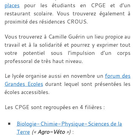
places
pour les étudiants en CPGE et d’un
restaurant scolaire. Vous trouverez également à
proximité des résidences CROUS.
Vous trouverez à Camille Guérin un lieu propice au
travail et à la solidarité et pourrez y exprimer tout
votre potentiel sous l’impulsion d’un corps
professoral de très haut niveau.
Le lycée organise aussi en novembre un
forum des
Grandes Ecoles
durant lequel sont présentées les
écoles accessibles.
Les CPGE sont regroupées en 4 filières :
Biologie-Chimie-Physique-Sciences de la
Terre
(«
Agro-Véto
»)
: