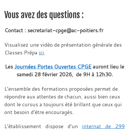
Vous avez des questions :
Contact : secretariat-cpge@ac-poitiers.fr
Visualisez une vidéo de présentation générale des
Classes Prépa
ici
.
Les
Journées Portes Ouvertes CPGE
auront lieu le
samedi 28 février 2026, de 9H à 12h30.
L’ensemble des formations proposées permet de
répondre aux attentes de chacun, aussi bien ceux
dont le cursus a toujours été brillant que ceux qui
ont besoin d’être encouragés.
L’établissement dispose d’un
internat de 299