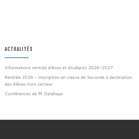
ACTUALITÉS
Informations rentrée élèves et étudiants 2026-2027
Rentrée 2026 – Inscription en classe de Seconde à destination
des élèves hors secteur
Conférences de M. Delahaye