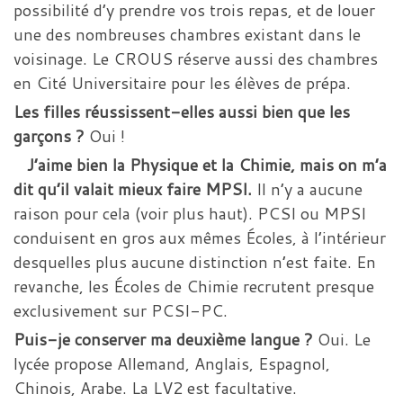
possibilité d’y prendre vos trois repas, et de louer
une des nombreuses chambres existant dans le
voisinage. Le CROUS réserve aussi des chambres
en Cité Universitaire pour les élèves de prépa.
Les filles réussissent-elles aussi bien que les
garçons ?
Oui !
J’aime bien la Physique et la Chimie, mais on m’a
dit qu’il valait mieux faire MPSI.
Il n’y a aucune
raison pour cela (voir plus haut). PCSI ou MPSI
conduisent en gros aux mêmes Écoles, à l’intérieur
desquelles plus aucune distinction n’est faite. En
revanche, les Écoles de Chimie recrutent presque
exclusivement sur PCSI-PC.
Puis-je conserver ma deuxième langue ?
Oui. Le
lycée propose Allemand, Anglais, Espagnol,
Chinois, Arabe. La LV2 est facultative.