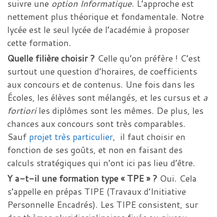
suivre une
option Informatique
. L’approche est
nettement plus théorique et fondamentale. Notre
lycée est le seul lycée de l’académie à proposer
cette formation.
Quelle filière choisir ?
Celle qu’on préfère ! C’est
surtout une question d’horaires, de coefficients
aux concours et de contenus. Une fois dans les
Écoles, les élèves sont mélangés, et les cursus et
a
fortiori
les diplômes sont les mêmes. De plus, les
chances aux concours sont très comparables.
Sauf
projet très particulier
, il faut choisir en
fonction de ses goûts, et non en faisant des
calculs stratégiques qui n’ont ici pas lieu d’être.
Y a-t-il une formation type « TPE » ?
Oui. Cela
s’appelle en prépas TIPE (Travaux d’Initiative
Personnelle Encadrés). Les TIPE consistent, sur