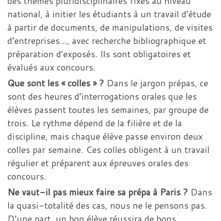
des thèmes pluridisciplinaires fixés au niveau
national, à initier les étudiants à un travail d’étude
à partir de documents, de manipulations, de visites
d’entreprises…, avec recherche bibliographique et
préparation d’exposés. Ils sont obligatoires et
évalués aux concours.
Que sont les « colles » ?
Dans le jargon prépas, ce
sont des heures d’interrogations orales que les
élèves passent toutes les semaines, par groupe de
trois. Le rythme dépend de la filière et de la
discipline, mais chaque élève passe environ deux
colles par semaine. Ces colles obligent à un travail
régulier et préparent aux épreuves orales des
concours.
Ne vaut-il pas mieux faire sa prépa à Paris ?
Dans
la quasi-totalité des cas, nous ne le pensons pas.
D’une part, un bon élève réussira de bons