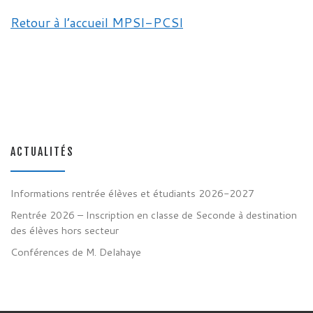
Retour à l’accueil MPSI-PCSI
ACTUALITÉS
Informations rentrée élèves et étudiants 2026-2027
Rentrée 2026 – Inscription en classe de Seconde à destination
des élèves hors secteur
Conférences de M. Delahaye