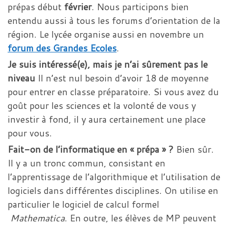
prépas début
février
. Nous participons bien
entendu aussi à tous les forums d’orientation de la
région. Le lycée organise aussi en novembre un
forum des Grandes Ecoles
.
Je suis intéressé(e), mais je n’ai sûrement pas le
niveau
Il n’est nul besoin d’avoir 18 de moyenne
pour entrer en classe préparatoire. Si vous avez du
goût pour les sciences et la volonté de vous y
investir à fond, il y aura certainement une place
pour vous.
Fait-on de l’informatique en « prépa » ?
Bien sûr.
Il y a un tronc commun, consistant en
l’apprentissage de l’algorithmique et l’utilisation de
logiciels dans différentes disciplines. On utilise en
particulier le logiciel de calcul formel
Mathematica
. En outre, les élèves de MP peuvent