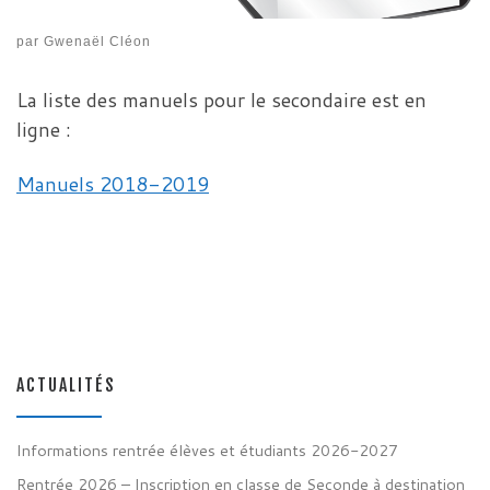
par
Gwenaël Cléon
La liste des manuels pour le secondaire est en
ligne :
Manuels 2018-2019
ACTUALITÉS
Informations rentrée élèves et étudiants 2026-2027
Rentrée 2026 – Inscription en classe de Seconde à destination