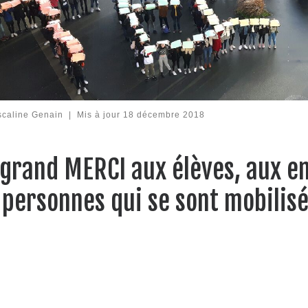
scaline Genain
|
Mis à jour
18 décembre 2018
grand MERCI aux élèves, aux en
 personnes qui se sont mobilis