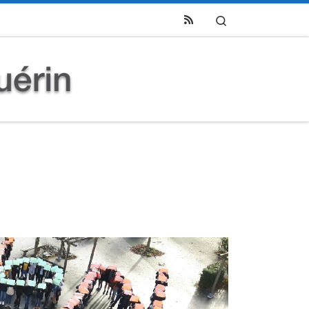
Search