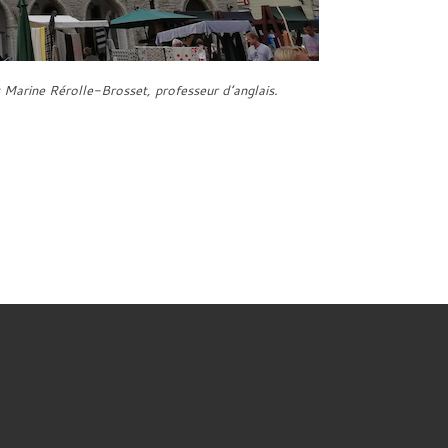
t Marine Rérolle-Brosset, professeur d’anglais.