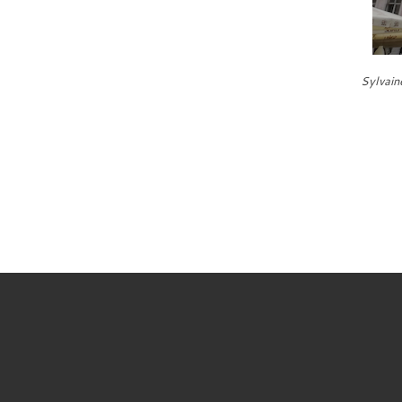
Sylvain