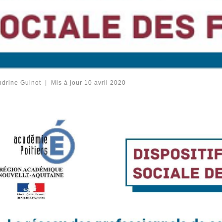
drine Guinot
|
Mis à jour
10 avril 2020