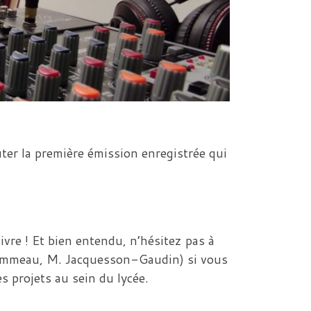
ter la première émission enregistrée qui
ivre ! Et bien entendu, n’hésitez pas à
ommeau, M. Jacquesson-Gaudin) si vous
s projets au sein du lycée.