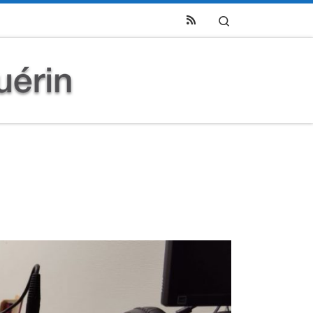
Search