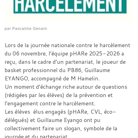
par
Pascaline Genain
Lors de la journée nationale contre le harcèlement
du 06 novembre, l’équipe pHARe 2025-2026 a
reçu, dans le cadre d’un partenariat, le joueur de
basket professionnel du PB86, Guillaume
EYANGO, accompagné de M Hamelin.
Un moment d’échange riche autour de questions
(rédigées par les élèves) de la prévention et
l’engagement contre le harcèlement.
Les élèves élus engagés (pHARe, CVL, éco-
délégués) et Guillaume Eyango ont pu
collectivement faire un slogan, symbole de la
journée et du partenariat.