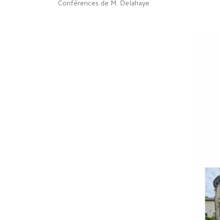
Conférences de M. Delahaye