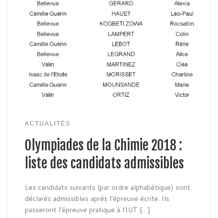
ACTUALITÉS
Olympiades de la Chimie 2018 :
liste des candidats admissibles
Les candidats suivants (par ordre alphabétique) sont
déclarés admissibles après l’épreuve écrite. Ils
passeront l’épreuve pratique à l’IUT […]