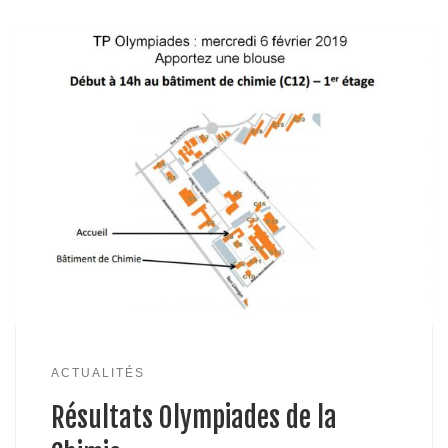
ACTUALITÉS
Résultats Olympiades de la