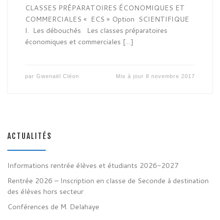
CLASSES PRÉPARATOIRES ÉCONOMIQUES ET
COMMERCIALES « ECS » Option SCIENTIFIQUE
I. Les débouchés Les classes préparatoires
économiques et commerciales […]
par
Gwenaël Cléon
Mis à jour
8 novembre 2017
ACTUALITÉS
Informations rentrée élèves et étudiants 2026-2027
Rentrée 2026 – Inscription en classe de Seconde à destination
des élèves hors secteur
Conférences de M. Delahaye